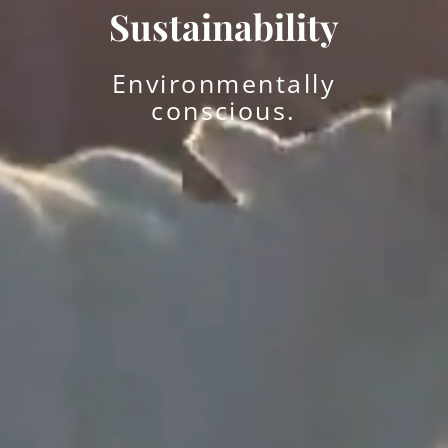
Sustainability
Environmentally
conscious.