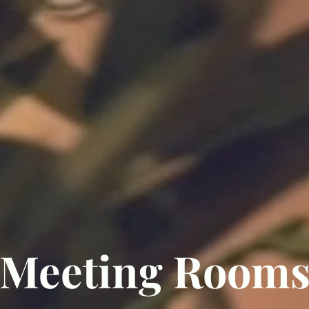
Meeting Room