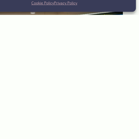
Cookie Policy
Privacy Policy