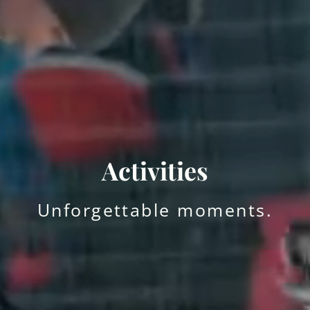
Activities
Unforgettable moments.