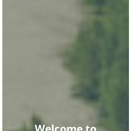
Welcome to