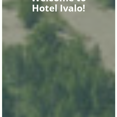
Hotel Ivalo!